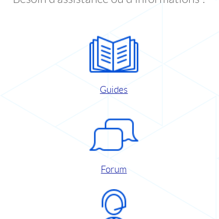
Guides
Forum